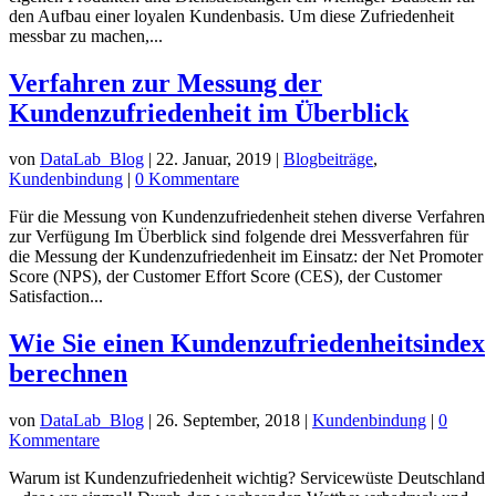
den Aufbau einer loyalen Kundenbasis. Um diese Zufriedenheit
messbar zu machen,...
Verfahren zur Messung der
Kundenzufriedenheit im Überblick
von
DataLab_Blog
|
22. Januar, 2019
|
Blogbeiträge
,
Kundenbindung
|
0 Kommentare
Für die Messung von Kundenzufriedenheit stehen diverse Verfahren
zur Verfügung Im Überblick sind folgende drei Messverfahren für
die Messung der Kundenzufriedenheit im Einsatz: der Net Promoter
Score (NPS), der Customer Effort Score (CES), der Customer
Satisfaction...
Wie Sie einen Kundenzufriedenheitsindex
berechnen
von
DataLab_Blog
|
26. September, 2018
|
Kundenbindung
|
0
Kommentare
Warum ist Kundenzufriedenheit wichtig? Servicewüste Deutschland