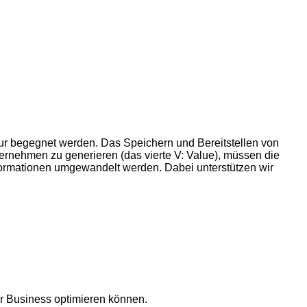
ktur begegnet werden. Das Speichern und Bereitstellen von
nternehmen zu generieren (das vierte V: Value), müssen die
Informationen umgewandelt werden. Dabei unterstützen wir
r Business optimieren können.