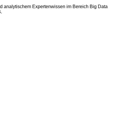
und analytischem Expertenwissen im Bereich Big Data
.