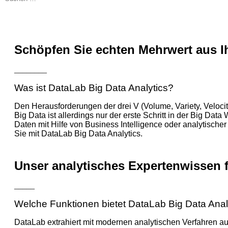
Schöpfen Sie echten Mehrwert aus I
________
Was ist DataLab Big Data Analytics?
Den Herausforderungen der drei V (Volume, Variety, Veloci
Big Data ist allerdings nur der erste Schritt in der Big D
Daten mit Hilfe von Business Intelligence oder analytische
Sie mit DataLab Big Data Analytics.
Unser analytisches Expertenwissen 
_____
Welche Funktionen bietet DataLab Big Data Anal
DataLab extrahiert mit modernen analytischen Verfahren a