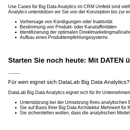
Use Cases für Big Data Analytics im CRM Umfeld sind viel
Analytics unterstützen wir Sie von der Konzeption bis zur e
Vorhersage von Kündigungen oder Inaktivität
Bestimmung von Produkt- oder Kanalaffinitäten
Identifizierung der optimalen Direktmarketingmaßnah
Aufbau eines Produktempfehlungssystems
Starten Sie noch heute: Mit DATE
_____
Für wen eignet sich DataLab Big Data Analytics?
DataLab Big Data Analytics eignet sich für Ihr Unternehme
Unterstützung bei der Umsetzung Ihres analytischen
Sie auf Basis Ihrer Big Data Architektur Mehrwert für
Sie sicherstellen wollen, dass die analytischen Model