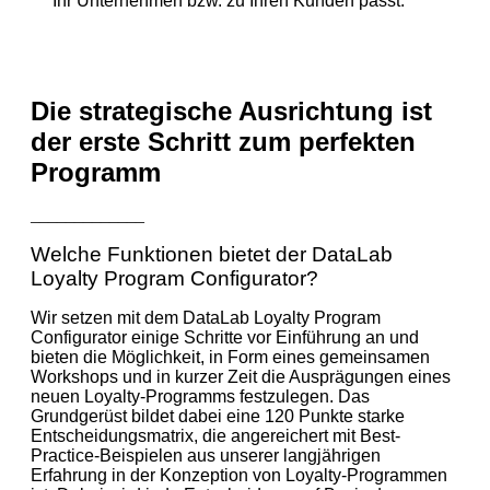
Ihr Unternehmen bzw. zu Ihren Kunden passt.
Die strategische Ausrichtung ist
der erste Schritt zum perfekten
Programm
_____________
Welche Funktionen bietet der DataLab
Loyalty Program Configurator?
Wir setzen mit dem DataLab Loyalty Program
Configurator einige Schritte vor Einführung an und
bieten die Möglichkeit, in Form eines gemeinsamen
Workshops und in kurzer Zeit die Ausprägungen eines
neuen Loyalty-Programms festzulegen. Das
Grundgerüst bildet dabei eine 120 Punkte starke
Entscheidungsmatrix, die angereichert mit Best-
Practice-Beispielen aus unserer langjährigen
Erfahrung in der Konzeption von Loyalty-Programmen