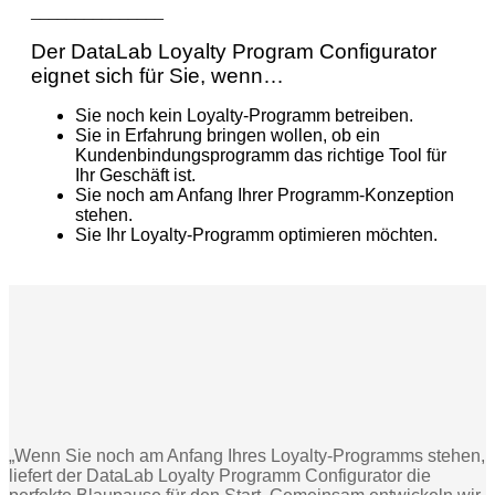
_______________
Der DataLab Loyalty Program Configurator
eignet sich für Sie, wenn…
Sie noch kein Loyalty-Programm betreiben.
Sie in Erfahrung bringen wollen, ob ein
Kundenbindungsprogramm das richtige Tool für
Ihr Geschäft ist.
Sie noch am Anfang Ihrer Programm-Konzeption
stehen.
Sie Ihr Loyalty-Programm optimieren möchten.
„Wenn Sie noch am Anfang Ihres Loyalty-Programms stehen,
liefert der DataLab Loyalty Programm Configurator die