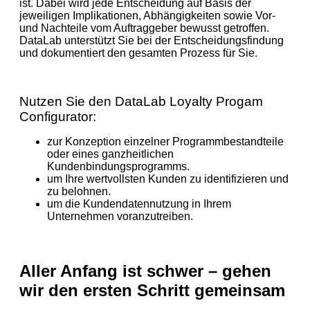
ist. Dabei wird jede Entscheidung auf Basis der
jeweiligen Implikationen, Abhängigkeiten sowie Vor-
und Nachteile vom Auftraggeber bewusst getroffen.
DataLab unterstützt Sie bei der Entscheidungsfindung
und dokumentiert den gesamten Prozess für Sie.
Nutzen Sie den DataLab Loyalty Progam
Configurator:
zur Konzeption einzelner Programmbestandteile
oder eines ganzheitlichen
Kundenbindungsprogramms.
um Ihre wertvollsten Kunden zu identifizieren und
zu belohnen.
um die Kundendatennutzung in Ihrem
Unternehmen voranzutreiben.
Aller Anfang ist schwer – gehen
wir den ersten Schritt gemeinsam