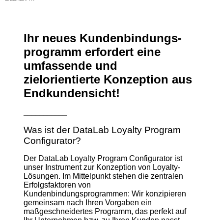
Ihr neues Kunden­bindungs­
programm erfordert eine
umfassende und
zielorientierte Konzeption aus
Endkundensicht!
___________
Was ist der DataLab Loyalty Program
Configurator?
Der DataLab Loyalty Program Configurator ist
unser Instrument zur Konzeption von Loyalty-
Lösungen. Im Mittelpunkt stehen die zentralen
Erfolgsfaktoren von
Kundenbindungsprogrammen: Wir konzipieren
gemeinsam nach Ihren Vorgaben ein
maßgeschneidertes Programm, das perfekt auf