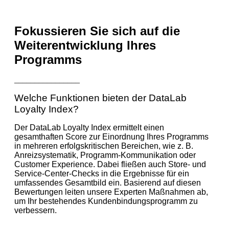
Fokussieren Sie sich auf die
Weiterentwicklung Ihres
Programms
________________
Welche Funktionen bieten der DataLab
Loyalty Index?
Der DataLab Loyalty Index ermittelt einen
gesamthaften Score zur Einordnung Ihres Programms
in mehreren erfolgskritischen Bereichen, wie z. B.
Anreizsystematik, Programm-Kommunikation oder
Customer Experience. Dabei fließen auch Store- und
Service-Center-Checks in die Ergebnisse für ein
umfassendes Gesamtbild ein. Basierend auf diesen
Bewertungen leiten unsere Experten Maßnahmen ab,
um Ihr bestehendes Kundenbindungsprogramm zu
verbessern.