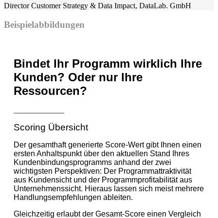
Director Customer Strategy & Data Impact
,
DataLab. GmbH
Beispielabbildungen
Bindet Ihr Programm wirklich Ihre
Kunden? Oder nur Ihre
Ressourcen?
_____________
Scoring Übersicht
Der gesamthaft generierte Score-Wert gibt Ihnen einen
ersten Anhaltspunkt über den aktuellen Stand Ihres
Kundenbindungsprogramms anhand der zwei
wichtigsten Perspektiven: Der Programmattraktivität
aus Kundensicht und der Programmprofitabilität aus
Unternehmenssicht. Hieraus lassen sich meist mehrere
Handlungsempfehlungen ableiten.
Gleichzeitig erlaubt der Gesamt-Score einen Vergleich