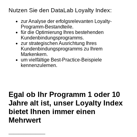
Nutzen Sie den DataLab Loyalty Index:
zur Analyse der erfolgsrelevanten Loyalty-
Programm-Bestandteile.
für die Optimierung Ihres bestehenden
Kundenbindungsprogramms.
zur strategischen Ausrichtung Ihres
Kundenbindungsprogramms zu Ihrem
Markenkern.
um vielfältige Best-Practice-Beispiele
kennenzulernen.
Egal ob Ihr Programm 1 oder 10
Jahre alt ist, unser Loyalty Index
bietet Ihnen immer einen
Mehrwert
_______________