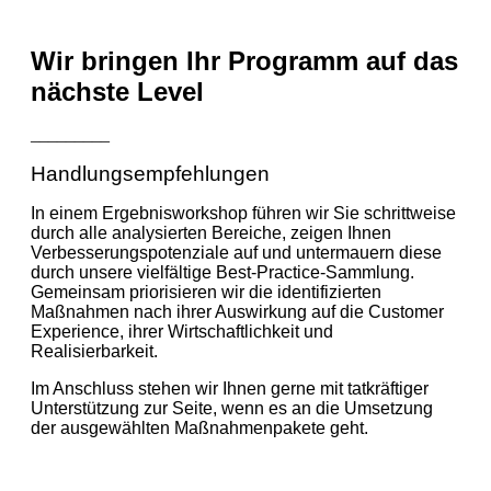
Wir bringen Ihr Programm auf das
nächste Level
_________
Handlungsempfehlungen
In einem Ergebnisworkshop führen wir Sie schrittweise
durch alle analysierten Bereiche, zeigen Ihnen
Verbesserungspotenziale auf und untermauern diese
durch unsere vielfältige Best-Practice-Sammlung.
Gemeinsam priorisieren wir die identifizierten
Maßnahmen nach ihrer Auswirkung auf die Customer
Experience, ihrer Wirtschaftlichkeit und
Realisierbarkeit.
Im Anschluss stehen wir Ihnen gerne mit tatkräftiger
Unterstützung zur Seite, wenn es an die Umsetzung
der ausgewählten Maßnahmenpakete geht.