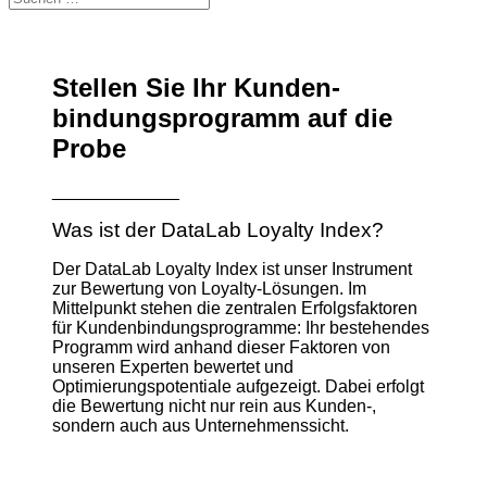
Stellen Sie Ihr Kunden­
bindungs­­programm auf die
Probe
_____________
Was ist der DataLab Loyalty Index?
Der DataLab Loyalty Index ist unser Instrument
zur Bewertung von Loyalty-Lösungen.
Im
Mittelpunkt stehen die zentralen Erfolgsfaktoren
für Kundenbindungsprogramme: Ihr bestehendes
Programm wird anhand dieser Faktoren von
unseren Experten bewertet und
Optimierungspotentiale aufgezeigt. Dabei erfolgt
die Bewertung nicht nur rein aus Kunden-,
sondern auch aus Unternehmenssicht.