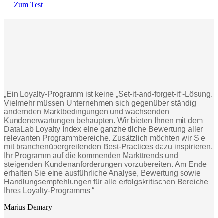
Zum Test
„Ein Loyalty-Programm ist keine „Set-it-and-forget-it“-Lösung.
Vielmehr müssen Unternehmen sich gegenüber ständig
ändernden Marktbedingungen und wachsenden
Kundenerwartungen behaupten. Wir bieten Ihnen mit dem
DataLab Loyalty Index eine ganzheitliche Bewertung aller
relevanten Programmbereiche. Zusätzlich möchten wir Sie
mit branchenübergreifenden Best-Practices dazu inspirieren,
Ihr Programm auf die kommenden Markttrends und
steigenden Kundenanforderungen vorzubereiten. Am Ende
erhalten Sie eine ausführliche Analyse, Bewertung sowie
Handlungsempfehlungen für alle erfolgskritischen Bereiche
Ihres Loyalty-Programms.“
Marius Demary