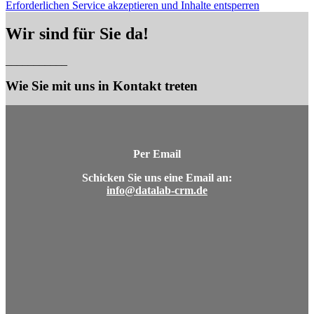
Erforderlichen Service akzeptieren und Inhalte entsperren
Wir sind für Sie da!
___________
Wie Sie mit uns in Kontakt treten
Per Email
Schicken Sie uns eine Email an:
info@datalab-crm.de