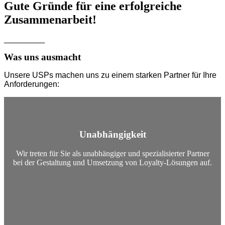
Gute Gründe für eine erfolgreiche
Zusammenarbeit!
_________
Was uns ausmacht
Unsere USPs machen uns zu einem starken Partner für Ihre
Anforderungen:
Unabhängigkeit
Wir treten für Sie als unabhängiger und spezialisierter Partner
bei der Gestaltung und Umsetzung von Loyalty-Lösungen auf.