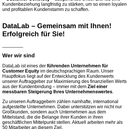
Kundenbeziehung langfristig zu stärken, um so einen loyalen
und profitablen Kundenstamm zu schaffen.
DataLab – Gemeinsam mit Ihnen!
Erfolgreich für Sie!
________
Wer wir sind
DataLab ist eines der
führenden Unternehmen für
Customer Equity
im deutschsprachigen Raum. Unser
Hauptfokus liegt auf der Entwicklung des Kundenwerts
unserer Auftraggeber zur Maximierung des finanziellen Werts
aus der Kundenbindung – immer mit dem
Ziel einer
messbaren Steigerung Ihres Unternehmenswertes
.
Zu unseren Auftraggebern zählen namhafte, international
aufgestellte Unternehmen. Dabei unterstützen wir nicht nur
Großkunden, sondern auch Unternehmen aus dem
Mittelstand, die die Belange ihrer Kunden in ihren
geschäftlichen Mittelpunkt stellen. Aktuell arbeiten mehr als
50 Mitarbeiter an diesem Ziel.