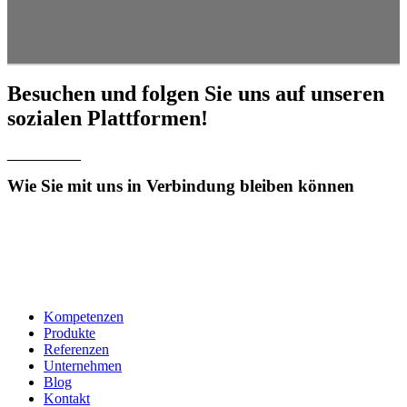
Besuchen und folgen Sie uns auf unseren
sozialen Plattformen!
_________
Wie Sie mit uns in Verbindung bleiben können
Kompetenzen
Produkte
Referenzen
Unternehmen
Blog
Kontakt