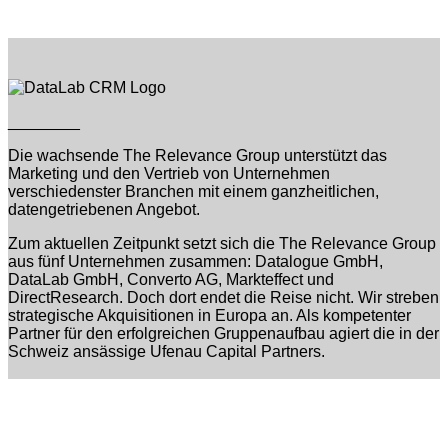
________
Die wachsende The Relevance Group unterstützt das
Marketing und den Vertrieb von Unternehmen
verschiedenster Branchen mit einem ganzheitlichen,
datengetriebenen Angebot.
Zum aktuellen Zeitpunkt setzt sich die The Relevance Group
aus fünf Unternehmen zusammen: Datalogue GmbH,
DataLab GmbH, Converto AG,
Markteffect und
DirectResearch
. Doch dort endet die Reise nicht. Wir streben
strategische Akquisitionen in Europa an. Als kompetenter
Partner für den erfolgreichen Gruppenaufbau agiert die in der
Schweiz ansässige Ufenau Capital Partners.