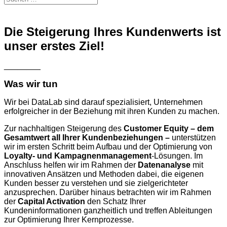
Die Steigerung Ihres Kundenwerts ist
unser erstes Ziel!
________
Was wir tun
Wir bei DataLab sind darauf spezialisiert, Unternehmen
erfolgreicher in der Beziehung mit ihren Kunden zu machen.
Zur nachhaltigen Steigerung des
Customer Equity – dem
Gesamtwert all Ihrer Kundenbeziehungen
–
unterstützen
wir im ersten Schritt beim Aufbau und der Optimierung von
Loyalty- und Kampagnenmanagement
-Lösungen. Im
Anschluss helfen wir im Rahmen der
Datenanalyse
mit
innovativen Ansätzen und Methoden dabei, die eigenen
Kunden besser zu verstehen und sie zielgerichteter
anzusprechen. Darüber hinaus betrachten wir im Rahmen
der
Capital Activation
den Schatz Ihrer
Kundeninformationen ganzheitlich und treffen Ableitungen
zur Optimierung Ihrer Kernprozesse.