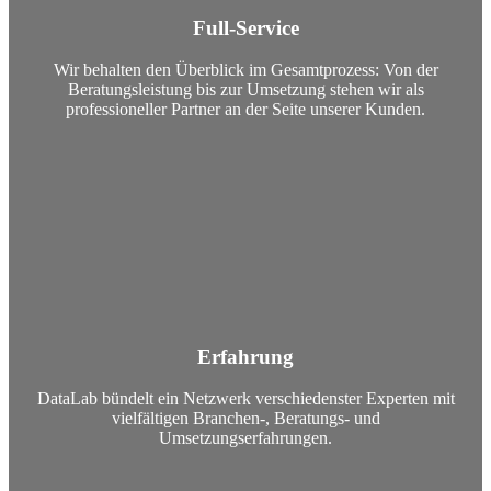
Full-Service
Wir behalten den Überblick im Gesamtprozess: Von der
Beratungsleistung bis zur Umsetzung stehen wir als
professioneller Partner an der Seite unserer Kunden.
Erfahrung
DataLab bündelt ein Netzwerk verschiedenster Experten mit
vielfältigen Branchen-, Beratungs- und
Umsetzungserfahrungen.