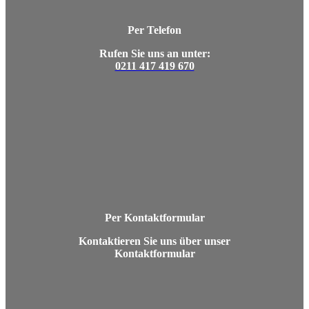
Per Telefon
Rufen Sie uns an unter:
0211 417 419 670
Per Kontaktformular
Kontaktieren Sie uns über unser
Kontaktformular