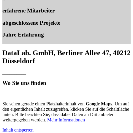
erfahrene Mitarbeiter
abgeschlossene Projekte
Jahre Erfahrung
DataLab. GmbH, Berliner Allee 47, 40212
Düsseldorf
__________
Wo Sie uns finden
Sie sehen gerade einen Platzhalterinhalt von
Google Maps
. Um auf
den eigentlichen Inhalt zuzugreifen, klicken Sie auf die Schaltfläche
unten. Bitte beachten Sie, dass dabei Daten an Drittanbieter
weitergegeben werden.
Mehr Informationen
Inhalt entsperren