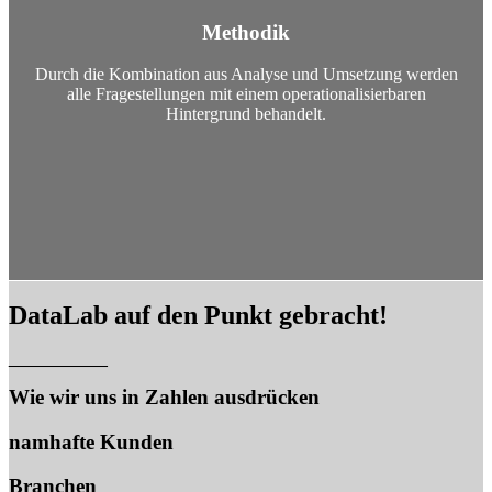
Methodik
Durch die Kombination aus Analyse und Umsetzung werden
alle Fragestellungen mit einem operationalisierbaren
Hintergrund behandelt.
DataLab auf den Punkt gebracht!
__________
Wie wir uns in Zahlen ausdrücken
namhafte Kunden
Branchen