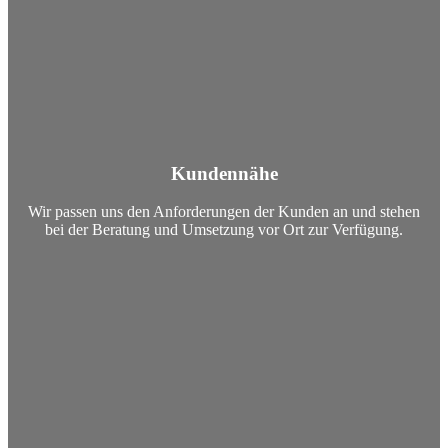
Kundennähe
Wir passen uns den Anforderungen der Kunden an und stehen
bei der Beratung und Umsetzung vor Ort zur Verfügung.