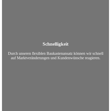
Schnelligkeit
Durch unseren flexiblen Baukastenansatz können wir schnell
auf Marktveränderungen und Kundenwünsche reagieren.