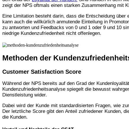
zeigt der NPS oftmals einen starken Zusammenhang mit K
Eine Limitation besteht darin, dass die Entscheidung über
kann auch die willkürlich anmutende Einteilung in Promotor
zu antworten und Feedbacks von 0 und 1 oder 9 und 10 sind
niedrige Kundenzufriedenheit nicht offenlegen.
Methoden der Kundenzufriedenheit
Customer Satisfaction Score
Während der NPS bereits auf den Grad der Kundenloyalität
Kundenzufriedenheitsanalyse spiegelt die bewusst wahrge
Dienstleistung wider.
Dabei wird der Kunde mit standardisierten Fragen, wie zu
Der letztliche Score gibt den Anteil zufriedener Kunden, 
die Kunden.