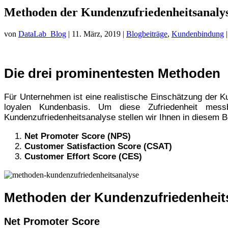
Methoden der Kundenzufriedenheitsanalyse
von
DataLab_Blog
|
11. März, 2019
|
Blogbeiträge
,
Kundenbindung
Die drei prominentesten Methoden
Für Unternehmen ist eine realistische Einschätzung der K
loyalen Kundenbasis. Um diese Zufriedenheit mess
Kundenzufriedenheitsanalyse stellen wir Ihnen in diesem Be
Net Promoter Score (NPS)
Customer Satisfaction Score (CSAT)
Customer Effort Score (CES)
Methoden der Kundenzufriedenheit
Net Promoter Score