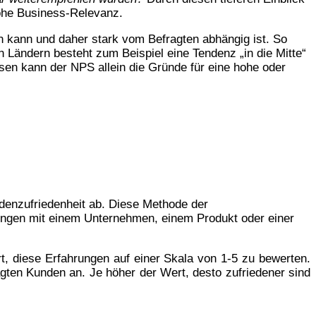
ohe Business-Relevanz.
en kann und daher stark vom Befragten abhängig ist. So
n Ländern besteht zum Beispiel eine Tendenz „in die Mitte“
sen kann der NPS allein die Gründe für eine hohe oder
ndenzufriedenheit ab. Diese Methode der
rungen mit einem Unternehmen, einem Produkt oder einer
t, diese Erfahrungen auf einer Skala von 1-5 zu bewerten.
agten Kunden an. Je höher der Wert, desto zufriedener sind