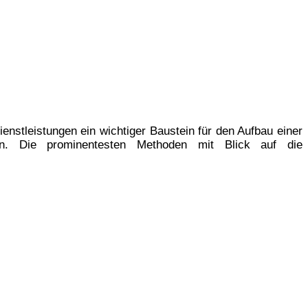
nstleistungen ein wichtiger Baustein für den Aufbau einer
en. Die prominentesten Methoden mit Blick auf die