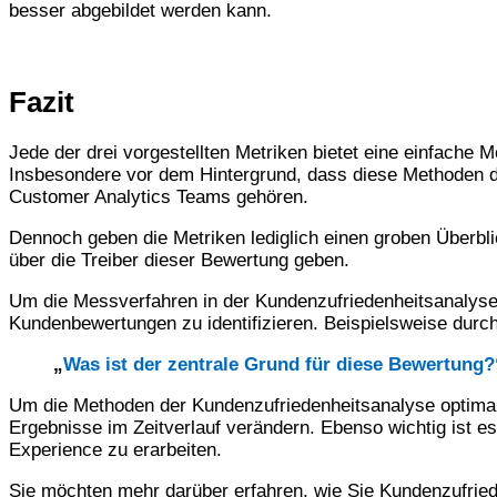
besser abgebildet werden kann.
Fazit
Jede der drei vorgestellten Metriken bietet eine einfache M
Insbesondere vor dem Hintergrund, dass diese Methoden de
Customer Analytics Teams gehören.
Dennoch geben die Metriken lediglich einen groben Überbl
über die Treiber dieser Bewertung geben.
Um die Messverfahren in der Kundenzufriedenheitsanalyse 
Kundenbewertungen zu identifizieren. Beispielsweise durch
„
Was ist der zentrale Grund für diese Bewertung?
Um die Methoden der Kundenzufriedenheitsanalyse optimal 
Ergebnisse im Zeitverlauf verändern. Ebenso wichtig ist
Experience zu erarbeiten.
Sie möchten mehr darüber erfahren, wie Sie Kundenzufrie