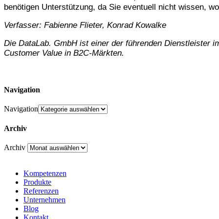
benötigen Unterstützung, da Sie eventuell nicht wissen, 
Verfasser: Fabienne Flieter, Konrad Kowalke
Die DataLab. GmbH ist einer der führenden Dienstleister
Customer Value in B2C-Märkten.
Navigation
Navigation
Archiv
Archiv
Kompetenzen
Produkte
Referenzen
Unternehmen
Blog
Kontakt