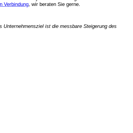
in Verbindung
, wir beraten Sie gerne.
s Unternehmensziel ist die messbare Steigerung des