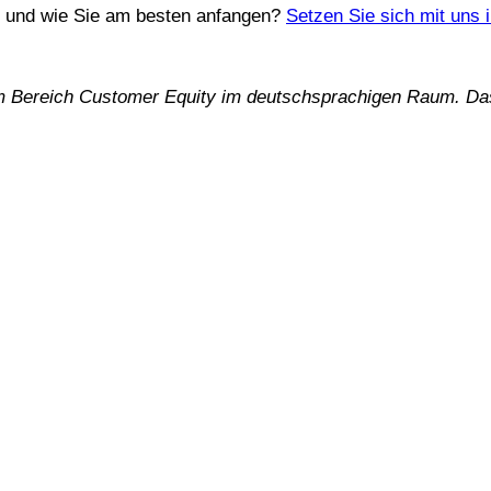
wo und wie Sie am besten anfangen?
Setzen Sie sich mit uns 
 im Bereich Customer Equity im deutschsprachigen Raum. Da