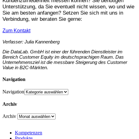
Kundenzufriedenheit messen können? Sie benötigen
Unterstützung, da Sie eventuell nicht wissen, wo und wie
Sie am besten anfangen? Setzen Sie sich mit uns in
Verbindung, wir beraten Sie gerne:
Zum Kontakt
Verfasser: Julia Kannenberg
Die DataLab. GmbH ist einer der führenden Dienstleister im
Bereich Customer Equity im deutschsprachigen Raum. Das
Unternehmensziel ist die messbare Steigerung des Customer
Value in B2C-Märkten.
Navigation
Navigation
Archiv
Archiv
Kompetenzen
Produkte