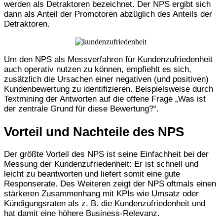
werden als Detraktoren bezeichnet. Der NPS ergibt sich
dann als Anteil der Promotoren abzüglich des Anteils der
Detraktoren.
Um den NPS als Messverfahren für Kundenzufriedenheit
auch operativ nutzen zu können, empfiehlt es sich,
zusätzlich die Ursachen einer negativen (und positiven)
Kundenbewertung zu identifizieren. Beispielsweise durch
Textmining der Antworten auf die offene Frage „Was ist
der zentrale Grund für diese Bewertung?“.
Vorteil und Nachteile des NPS
Der größte Vorteil des NPS ist seine Einfachheit bei der
Messung der Kundenzufriedenheit: Er ist schnell und
leicht zu beantworten und liefert somit eine gute
Responserate. Des Weiteren zeigt der NPS oftmals einen
stärkeren Zusammenhang mit KPIs wie Umsatz oder
Kündigungsraten als z. B. die Kundenzufriedenheit und
hat damit eine höhere Business-Relevanz.