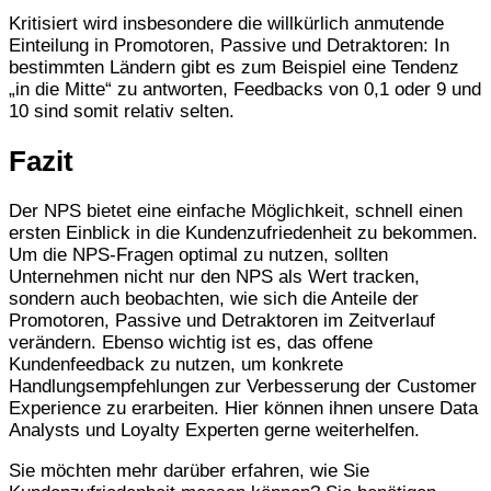
Kritisiert wird insbesondere die willkürlich anmutende
Einteilung in Promotoren, Passive und Detraktoren: In
bestimmten Ländern gibt es zum Beispiel eine Tendenz
„in die Mitte“ zu antworten, Feedbacks von 0,1 oder 9 und
10 sind somit relativ selten.
Fazit
Der NPS bietet eine einfache Möglichkeit, schnell einen
ersten Einblick in die Kundenzufriedenheit zu bekommen.
Um die NPS-Fragen optimal zu nutzen, sollten
Unternehmen nicht nur den NPS als Wert tracken,
sondern auch beobachten, wie sich die Anteile der
Promotoren, Passive und Detraktoren im Zeitverlauf
verändern. Ebenso wichtig ist es, das offene
Kundenfeedback zu nutzen, um konkrete
Handlungsempfehlungen zur Verbesserung der Customer
Experience zu erarbeiten. Hier können ihnen unsere Data
Analysts und Loyalty Experten gerne weiterhelfen.
Sie möchten mehr darüber erfahren, wie Sie