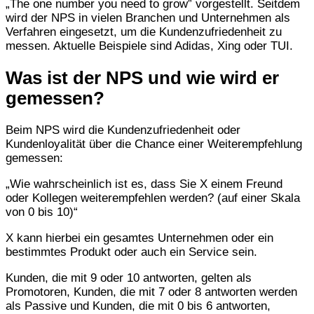
„The one number you need to grow” vorgestellt. Seitdem
wird der NPS in vielen Branchen und Unternehmen als
Verfahren eingesetzt, um die Kundenzufriedenheit zu
messen. Aktuelle Beispiele sind Adidas, Xing oder TUI.
Was ist der NPS und wie wird er
gemessen?
Beim NPS wird die Kundenzufriedenheit oder
Kundenloyalität über die Chance einer Weiterempfehlung
gemessen:
„Wie wahrscheinlich ist es, dass Sie X einem Freund
oder Kollegen weiterempfehlen werden? (auf einer Skala
von 0 bis 10)“
X kann hierbei ein gesamtes Unternehmen oder ein
bestimmtes Produkt oder auch ein Service sein.
Kunden, die mit 9 oder 10 antworten, gelten als
Promotoren, Kunden, die mit 7 oder 8 antworten werden
als Passive und Kunden, die mit 0 bis 6 antworten,