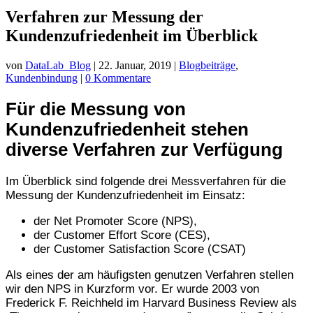
Verfahren zur Messung der
Kundenzufriedenheit im Überblick
von
DataLab_Blog
|
22. Januar, 2019
|
Blogbeiträge
,
Kundenbindung
|
0 Kommentare
Für die Messung von
Kundenzufriedenheit stehen
diverse Verfahren zur Verfügung
Im Überblick sind folgende drei Messverfahren für die
Messung der Kundenzufriedenheit im Einsatz:
der Net Promoter Score (NPS),
der Customer Effort Score (CES),
der Customer Satisfaction Score (CSAT)
Als eines der am häufigsten genutzen Verfahren stellen
wir den NPS in Kurzform vor. Er wurde 2003 von
Frederick F. Reichheld im Harvard Business Review als