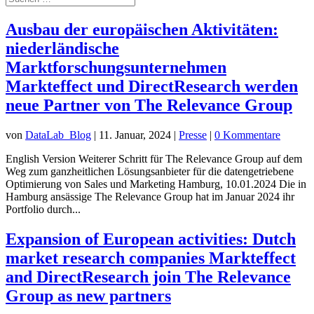
Ausbau der europäischen Aktivitäten:
niederländische
Marktforschungsunternehmen
Markteffect und DirectResearch werden
neue Partner von The Relevance Group
von
DataLab_Blog
|
11. Januar, 2024
|
Presse
|
0 Kommentare
English Version Weiterer Schritt für The Relevance Group auf dem
Weg zum ganzheitlichen Lösungsanbieter für die datengetriebene
Optimierung von Sales und Marketing Hamburg, 10.01.2024 Die in
Hamburg ansässige The Relevance Group hat im Januar 2024 ihr
Portfolio durch...
Expansion of European activities: Dutch
market research companies Markteffect
and DirectResearch join The Relevance
Group as new partners