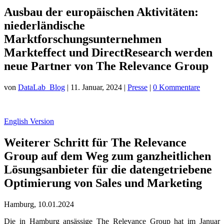
Ausbau der europäischen Aktivitäten:
niederländische
Marktforschungsunternehmen
Markteffect und DirectResearch werden
neue Partner von The Relevance Group
von
DataLab_Blog
|
11. Januar, 2024
|
Presse
|
0 Kommentare
English Version
Weiterer Schritt für The Relevance
Group auf dem Weg zum ganzheitlichen
Lösungsanbieter für die datengetriebene
Optimierung von Sales und Marketing
Hamburg, 10.01.2024
Die in Hamburg ansässige The Relevance Group hat im Januar