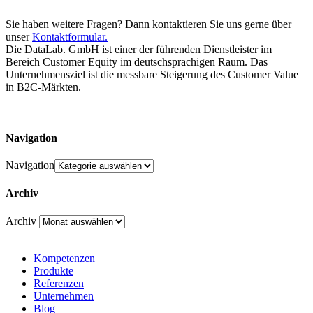
Sie haben weitere Fragen? Dann kontaktieren Sie uns gerne über
unser
Kontaktformular.
Die DataLab. GmbH ist einer der führenden Dienstleister im
Bereich Customer Equity im deutschsprachigen Raum. Das
Unternehmensziel ist die messbare Steigerung des Customer Value
in B2C-Märkten.
Navigation
Navigation
Archiv
Archiv
Kompetenzen
Produkte
Referenzen
Unternehmen
Blog