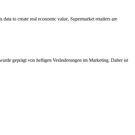
s data to create real economic value. Supermarket retailers are
wurde geprägt von heftigen Veränderungen im Marketing. Daher ist