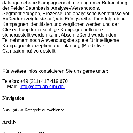
datengetriebene Kampagnenoptimierung unter Betrachtung
der Felder Datenbasis, Analyse-/Versandtools,
Segmentierungen, Prozesse und analytische Kenntnisse vor.
Außerdem zeigte sie auf, wie Erfolgstreiber für erfolgreiche
Kampagnen identifiziert und verglichen werden und der
Closed-Loop für zukünftige Kampagneneffizienz
sichergestellt werden kann. Abschließend wurden den
Teilnehmern noch Anwendungsbeispiele für intelligente
Kampagnenkonzeption und -planung (Predictive
Campaigning) vorgestellt.
Für weitere Infos kontaktieren Sie uns gerne unter:
Telefon: +49 (211) 417 419 670
E-Mail:
info@datalab-crm.de
Navigation
Navigation
Archiv