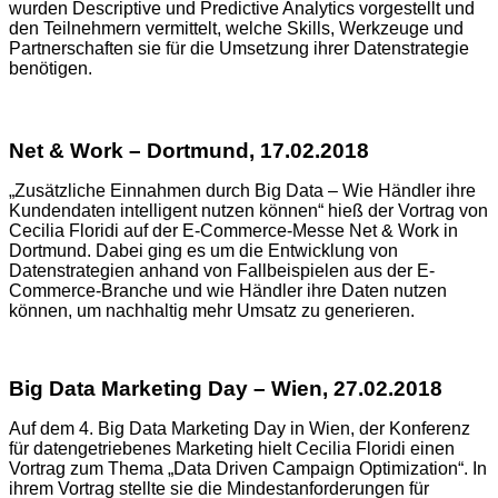
wurden Descriptive und Predictive Analytics vorgestellt und
den Teilnehmern vermittelt, welche Skills, Werkzeuge und
Partnerschaften sie für die Umsetzung ihrer Datenstrategie
benötigen.
Net & Work – Dortmund, 17.02.2018
„Zusätzliche Einnahmen durch Big Data – Wie Händler ihre
Kundendaten intelligent nutzen können“ hieß der Vortrag von
Cecilia Floridi auf der E-Commerce-Messe Net & Work in
Dortmund. Dabei ging es um die Entwicklung von
Datenstrategien anhand von Fallbeispielen aus der E-
Commerce-Branche und wie Händler ihre Daten nutzen
können, um nachhaltig mehr Umsatz zu generieren.
Big Data Marketing Day – Wien, 27.02.2018
Auf dem 4. Big Data Marketing Day in Wien, der Konferenz
für datengetriebenes Marketing hielt Cecilia Floridi einen
Vortrag zum Thema „Data Driven Campaign Optimization“. In
ihrem Vortrag stellte sie die Mindestanforderungen für