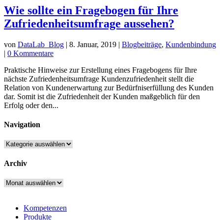
Wie sollte ein Fragebogen für Ihre
Zufriedenheitsumfrage aussehen?
von
DataLab_Blog
|
8. Januar, 2019
|
Blogbeiträge
,
Kundenbindung
|
0 Kommentare
Praktische Hinweise zur Erstellung eines Fragebogens für Ihre
nächste Zufriedenheitsumfrage Kundenzufriedenheit stellt die
Relation von Kundenerwartung zur Bedürfniserfüllung des Kunden
dar. Somit ist die Zufriedenheit der Kunden maßgeblich für den
Erfolg oder den...
Navigation
Navigation
Archiv
Archiv
Kompetenzen
Produkte