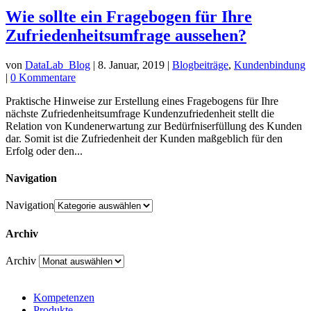
Wie sollte ein Fragebogen für Ihre
Zufriedenheitsumfrage aussehen?
von
DataLab_Blog
|
8. Januar, 2019
|
Blogbeiträge
,
Kundenbindung
|
0 Kommentare
Praktische Hinweise zur Erstellung eines Fragebogens für Ihre
nächste Zufriedenheitsumfrage Kundenzufriedenheit stellt die
Relation von Kundenerwartung zur Bedürfniserfüllung des Kunden
dar. Somit ist die Zufriedenheit der Kunden maßgeblich für den
Erfolg oder den...
Navigation
Navigation
Archiv
Archiv
Kompetenzen
Produkte