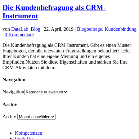
Die Kundenbefragung als CRM-
Instrument
von
DataLab_Blog
|
22. April, 2019
|
Blogbeiträge
,
Kundenbindung
|
0 Kommentare
Die Kundenbefragung als CRM-Instrument. Gibt es einen Muster-
Fragebogen, der alle relevanten Fragestellungen beleuchtet? Jeder
Ihrer Kunden hat eine eigene Meinung und ein eigenes
Empfinden.Nutzen Sie diese Eigenschaften und stärken Sie Ihre
CRM-Aktivitäten mit dem...
Navigation
Navigation
Archiv
Archiv
Kompetenzen
Produkte