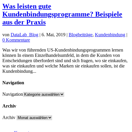
Was leisten gute
Kundenbindungsprogramme? Beispiele
aus der Praxis
von
DataLab_Blog
|
6. Mai, 2019
|
Blogbeiträge
,
Kundenbindung
|
0 Kommentare
Was wir von führenden US-Kundenbindungsprogrammen lernen
können In einem Einzelhandelsumfeld, in dem die Kunden von
Entscheidungen überfordert sind und sich fragen, wo sie einkaufen,
was sie einkaufen und welche Marken sie einkaufen sollen, ist die
Kundenbindung...
Navigation
Navigation
Archiv
Archiv