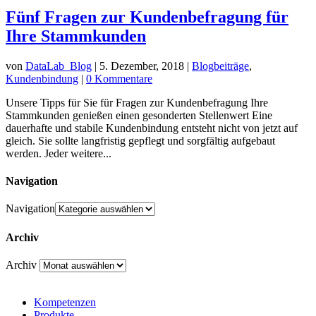
Fünf Fragen zur Kundenbefragung für
Ihre Stammkunden
von
DataLab_Blog
|
5. Dezember, 2018
|
Blogbeiträge
,
Kundenbindung
|
0 Kommentare
Unsere Tipps für Sie für Fragen zur Kundenbefragung Ihre
Stammkunden genießen einen gesonderten Stellenwert Eine
dauerhafte und stabile Kundenbindung entsteht nicht von jetzt auf
gleich. Sie sollte langfristig gepflegt und sorgfältig aufgebaut
werden. Jeder weitere...
Navigation
Navigation
Archiv
Archiv
Kompetenzen
Produkte