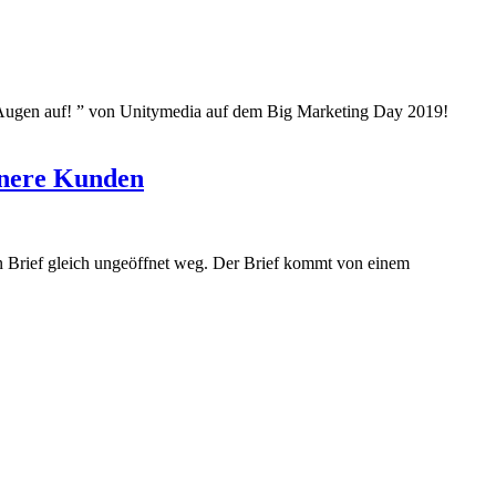
Augen auf! ” von Unitymedia auf dem Big Marketing Day 2019!
enere Kunden
en Brief gleich ungeöffnet weg. Der Brief kommt von einem