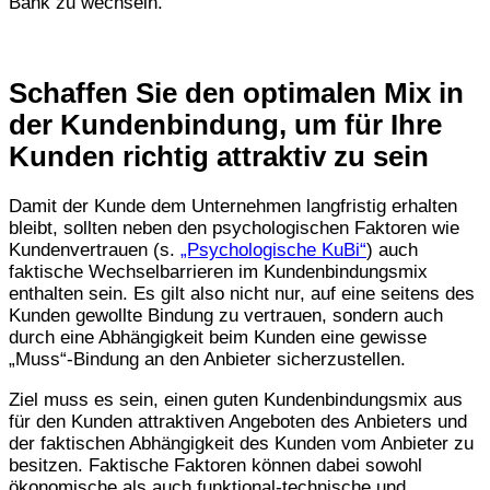
Bank zu wechseln.
Schaffen Sie den optimalen Mix in
der Kundenbindung, um für Ihre
Kunden richtig attraktiv zu sein
Damit der Kunde dem Unternehmen langfristig erhalten
bleibt, sollten neben den psychologischen Faktoren wie
Kundenvertrauen (s.
„Psychologische KuBi“
) auch
faktische Wechselbarrieren im Kundenbindungsmix
enthalten sein. Es gilt also nicht nur, auf eine seitens des
Kunden gewollte Bindung zu vertrauen, sondern auch
durch eine Abhängigkeit beim Kunden eine gewisse
„Muss“-Bindung an den Anbieter sicherzustellen.
Ziel muss es sein, einen guten Kundenbindungsmix aus
für den Kunden attraktiven Angeboten des Anbieters und
der faktischen Abhängigkeit des Kunden vom Anbieter zu
besitzen. Faktische Faktoren können dabei sowohl
ökonomische als auch funktional-technische und