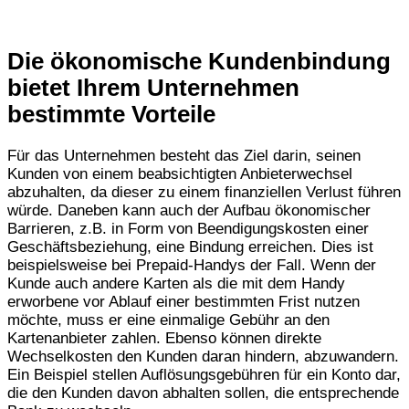
Die ökonomische Kundenbindung
bietet Ihrem Unternehmen
bestimmte Vorteile
Für das Unternehmen besteht das Ziel darin, seinen
Kunden von einem beabsichtigten Anbieterwechsel
abzuhalten, da dieser zu einem finanziellen Verlust führen
würde. Daneben kann auch der Aufbau ökonomischer
Barrieren, z.B. in Form von Beendigungskosten einer
Geschäftsbeziehung, eine Bindung erreichen. Dies ist
beispielsweise bei Prepaid-Handys der Fall. Wenn der
Kunde auch andere Karten als die mit dem Handy
erworbene vor Ablauf einer bestimmten Frist nutzen
möchte, muss er eine einmalige Gebühr an den
Kartenanbieter zahlen. Ebenso können direkte
Wechselkosten den Kunden daran hindern, abzuwandern.
Ein Beispiel stellen Auflösungsgebühren für ein Konto dar,
die den Kunden davon abhalten sollen, die entsprechende