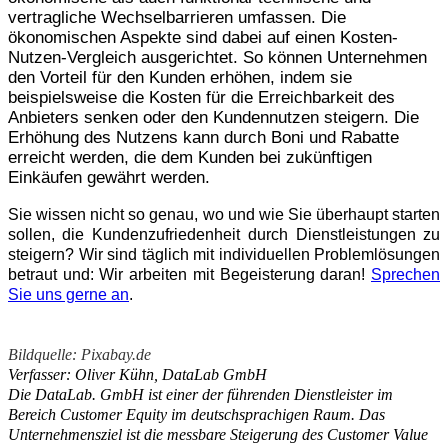
vertragliche Wechselbarrieren umfassen. Die
ökonomischen Aspekte sind dabei auf einen Kosten-
Nutzen-Vergleich ausgerichtet. So können Unternehmen
den Vorteil für den Kunden erhöhen, indem sie
beispielsweise die Kosten für die Erreichbarkeit des
Anbieters senken oder den Kundennutzen steigern. Die
Erhöhung des Nutzens kann durch Boni und Rabatte
erreicht werden, die dem Kunden bei zukünftigen
Einkäufen gewährt werden.
Sie wissen nicht so genau, wo und wie Sie überhaupt starten
sollen, die Kundenzufriedenheit
durch Dienstleistungen zu
steigern? Wir sind täglich mit individuellen Problemlösungen
betraut und: Wir arbeiten mit Begeisterung daran!
Sprechen
Sie uns gerne an
.
Bildquelle: Pixabay.de
Verfasser: Oliver Kühn, DataLab GmbH
Die DataLab. GmbH ist einer der führenden Dienstleister im
Bereich Customer Equity im deutschsprachigen Raum. Das
Unternehmensziel ist die messbare Steigerung des Customer Value