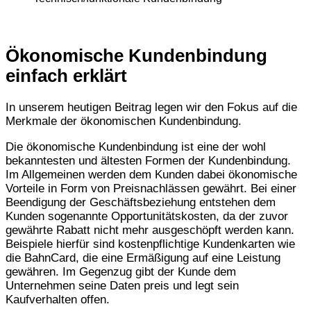
Ökonomische Kundenbindung
einfach erklärt
In unserem heutigen Beitrag legen wir den Fokus auf die
Merkmale der ökonomischen Kundenbindung.
Die ökonomische Kundenbindung ist eine der wohl
bekanntesten und ältesten Formen der Kundenbindung.
Im Allgemeinen werden dem Kunden dabei ökonomische
Vorteile in Form von Preisnachlässen gewährt. Bei einer
Beendigung der Geschäftsbeziehung entstehen dem
Kunden sogenannte Opportunitätskosten, da der zuvor
gewährte Rabatt nicht mehr ausgeschöpft werden kann.
Beispiele hierfür sind kostenpflichtige Kundenkarten wie
die BahnCard, die eine Ermäßigung auf eine Leistung
gewähren. Im Gegenzug gibt der Kunde dem
Unternehmen seine Daten preis und legt sein
Kaufverhalten offen.