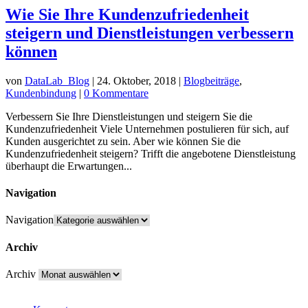
Wie Sie Ihre Kundenzufriedenheit
steigern und Dienstleistungen verbessern
können
von
DataLab_Blog
|
24. Oktober, 2018
|
Blogbeiträge
,
Kundenbindung
|
0 Kommentare
Verbessern Sie Ihre Dienstleistungen und steigern Sie die
Kundenzufriedenheit Viele Unternehmen postulieren für sich, auf
Kunden ausgerichtet zu sein. Aber wie können Sie die
Kundenzufriedenheit steigern? Trifft die angebotene Dienstleistung
überhaupt die Erwartungen...
Navigation
Navigation
Archiv
Archiv