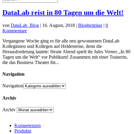
DataLab reist in 80 Tagen um die Welt!
von
DataLab_Blog
|
16. August, 2018
|
Blogbeiträge
|
0
Kommentare
Vergangene Woche ging es für alle neu gewonnenen DataLab
Kolleginnen und Kollegen auf Heldenreise, denn die
Herausforderung lautete: Heute Abend spielt ihr Jules Vernes „In 80
Tagen um die Welt“ vor Publikum! Zusammen mit einer Trainerin,
die das Business Theater für...
Navigation
Navigation
Archiv
Archiv
Kompetenzen
Produkte