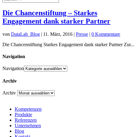
Die Chancenstiftung – Starkes
Engagement dank starker Partner
von
DataLab_Blog
|
11. März, 2016
|
Presse
|
0 Kommentare
Die Chancenstiftung Starkes Engagement dank starker Partner Zur...
Navigation
Navigation
Archiv
Archiv
Kompetenzen
Produkte
Referenzen
Unternehmen
Blog
Kontakt