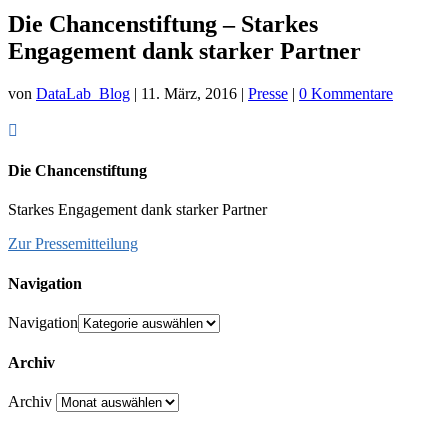
Die Chancenstiftung – Starkes
Engagement dank starker Partner
von
DataLab_Blog
|
11. März, 2016
|
Presse
|
0 Kommentare

Die Chancenstiftung
Starkes Engagement dank starker Partner
Zur Pressemitteilung
Navigation
Navigation
Archiv
Archiv