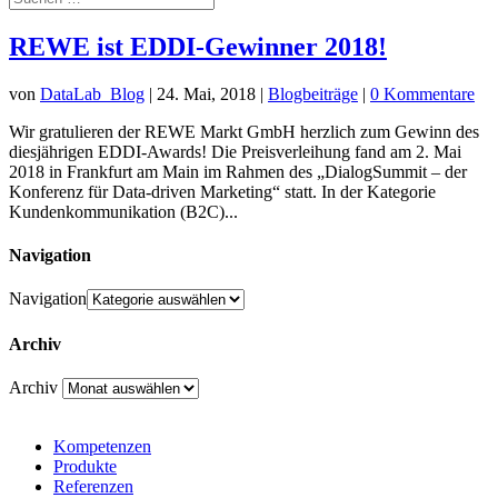
REWE ist EDDI-Gewinner 2018!
von
DataLab_Blog
|
24. Mai, 2018
|
Blogbeiträge
|
0 Kommentare
Wir gratulieren der REWE Markt GmbH herzlich zum Gewinn des
diesjährigen EDDI-Awards! Die Preisverleihung fand am 2. Mai
2018 in Frankfurt am Main im Rahmen des „DialogSummit – der
Konferenz für Data-driven Marketing“ statt. In der Kategorie
Kundenkommunikation (B2C)...
Navigation
Navigation
Archiv
Archiv
Kompetenzen
Produkte
Referenzen