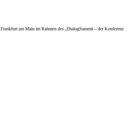
n Frankfurt am Main im Rahmen des „DialogSummit – der Konferenz