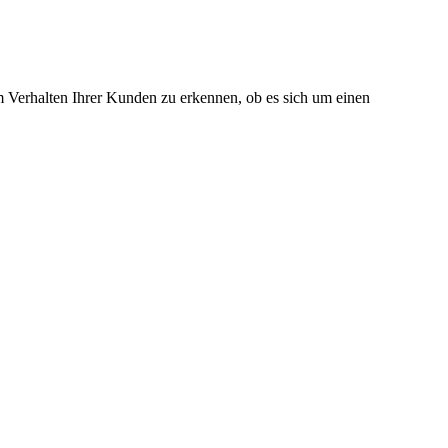
m Verhalten Ihrer Kunden zu erkennen, ob es sich um einen