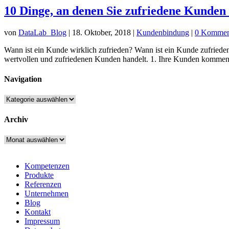
10 Dinge, an denen Sie zufriedene Kunden
von
DataLab_Blog
|
18. Oktober, 2018
|
Kundenbindung
|
0 Kommen
Wann ist ein Kunde wirklich zufrieden? Wann ist ein Kunde zufrieden
wertvollen und zufriedenen Kunden handelt. 1. Ihre Kunden kommen.
Navigation
Navigation
Archiv
Archiv
Kompetenzen
Produkte
Referenzen
Unternehmen
Blog
Kontakt
Impressum