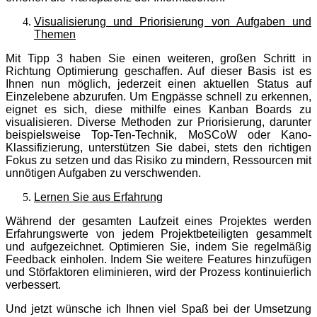
Visualisierung und Priorisierung von Aufgaben und
Themen
Mit Tipp 3 haben Sie einen weiteren, großen Schritt in
Richtung Optimierung geschaffen. Auf dieser Basis ist es
Ihnen nun möglich, jederzeit einen aktuellen Status auf
Einzelebene abzurufen. Um Engpässe schnell zu erkennen,
eignet es sich, diese mithilfe eines Kanban Boards zu
visualisieren. Diverse Methoden zur Priorisierung, darunter
beispielsweise Top-Ten-Technik, MoSCoW oder Kano-
Klassifizierung, unterstützen Sie dabei, stets den richtigen
Fokus zu setzen und das Risiko zu mindern, Ressourcen mit
unnötigen Aufgaben zu verschwenden.
Lernen Sie aus Erfahrung
Während der gesamten Laufzeit eines Projektes werden
Erfahrungswerte von jedem Projektbeteiligten gesammelt
und aufgezeichnet. Optimieren Sie, indem Sie regelmäßig
Feedback einholen. Indem Sie weitere Features hinzufügen
und Störfaktoren eliminieren, wird der Prozess kontinuierlich
verbessert.
Und jetzt wünsche ich Ihnen viel Spaß bei der Umsetzung