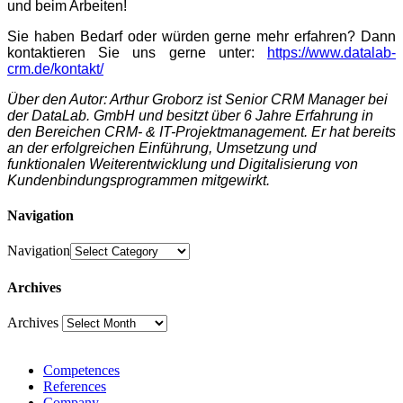
und beim Arbeiten!
Sie haben Bedarf oder würden gerne mehr erfahren? Dann
kontaktieren Sie uns gerne unter:
https://www.datalab-
crm.de/kontakt/
Über den Autor: Arthur Groborz ist Senior CRM Manager bei
der DataLab. GmbH und besitzt über 6 Jahre Erfahrung in
den Bereichen CRM- & IT-Projektmanagement. Er hat bereits
an der erfolgreichen Einführung, Umsetzung und
funktionalen Weiterentwicklung und Digitalisierung von
Kundenbindungsprogrammen mitgewirkt.
Navigation
Navigation
Archives
Archives
Competences
References
Company