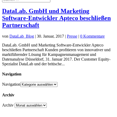
DataLab. GmbH und Marketing
Software-Entwickler Apteco beschließen
Partnerschaft
von
DataLab_Blog
|
30. Januar, 2017
|
Presse
|
0 Kommentare
DataLab. GmbH und Marketing Software-Entwickler Apteco
beschließen Partnerschaft Kunden profitieren von innovativer und
marktführender Lösung für Kampagnenmanagement und
Datenanalyse Düsseldorf, 31. Januar 2017. Der Customer Equity-
Spezialist DataLab und der britische...
Navigation
Navigation
Archiv
Archiv