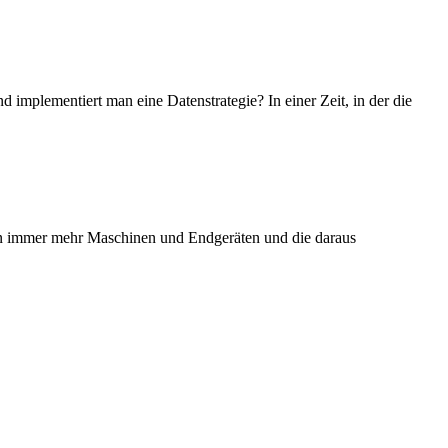
 implementiert man eine Datenstrategie? In einer Zeit, in der die
 von immer mehr Maschinen und Endgeräten und die daraus