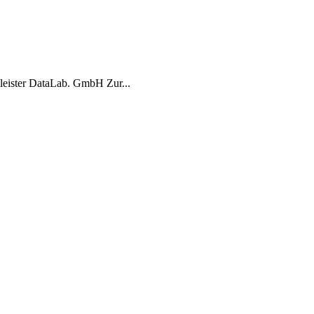
leister DataLab. GmbH Zur...