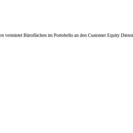
vermietet Büroflächen im Portobello an den Customer Equity Dienst