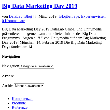
Big Data Marketing Day 2019
von
DataLab_Blog
|
7. März, 2019
|
Blogbeiträge
,
Expertenwissen
|
0 Kommentare
Big Data Marketing Day 2019 DataLab GmbH und Unitymedia
präsentieren die gemeinsam erarbeiteten Inhalte des Big Data
Programms „Augen auf! ” von Unitymedia auf dem Big Marketing
Day 2019! München, 14. Februar 2019 Die Big Data Marketing
Days fanden am 14....
Navigation
Navigation
Archiv
Archiv
Kompetenzen
Produkte
Referenzen