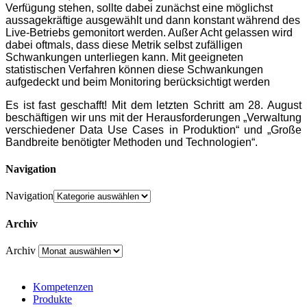
Verfügung stehen, sollte dabei zunächst eine möglichst
aussagekräftige ausgewählt und
dann konstant während des
Live-Betriebs gemonitort werden. Außer Acht gelassen wird
dabei oftmals, dass diese Metrik selbst zufälligen
Schwankungen unterliegen kann. Mit geeigneten
statistischen Verfahren können diese Schwankungen
aufgedeckt und beim Monitoring berücksichtigt werden
Es ist fast geschafft! Mit dem letzten Schritt am 28. August
beschäftigen wir uns mit der Herausforderungen „Verwaltung
verschiedener Data Use Cases in Produktion“ und „Große
Bandbreite benötigter Methoden und Technologien“.
Navigation
Navigation
Archiv
Archiv
Kompetenzen
Produkte