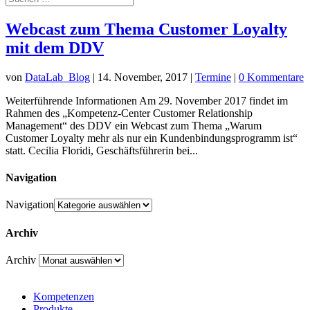
Webcast zum Thema Customer Loyalty
mit dem DDV
von
DataLab_Blog
|
14. November, 2017
|
Termine
|
0 Kommentare
Weiterführende Informationen Am 29. November 2017 findet im
Rahmen des „Kompetenz-Center Customer Relationship
Management“ des DDV ein Webcast zum Thema „Warum
Customer Loyalty mehr als nur ein Kundenbindungsprogramm ist“
statt. Cecilia Floridi, Geschäftsführerin bei...
Navigation
Navigation
Archiv
Archiv
Kompetenzen
Produkte