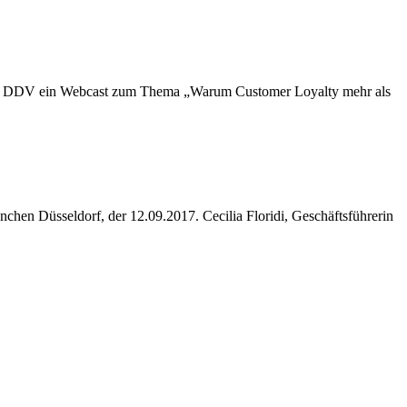
es DDV ein Webcast zum Thema „Warum Customer Loyalty mehr als
chen Düsseldorf, der 12.09.2017. Cecilia Floridi, Geschäftsführerin